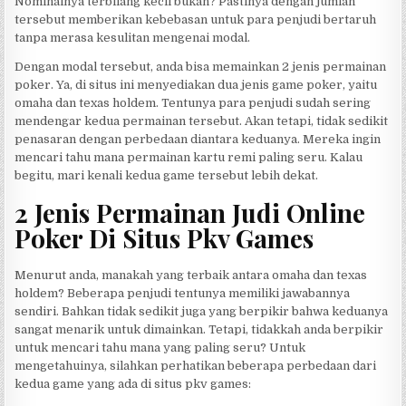
Nominalnya terbilang kecil bukan? Pastinya dengan jumlah
tersebut memberikan kebebasan untuk para penjudi bertaruh
tanpa merasa kesulitan mengenai modal.
Dengan modal tersebut, anda bisa memainkan 2 jenis permainan
poker. Ya, di situs ini menyediakan dua jenis game poker, yaitu
omaha dan texas holdem. Tentunya para penjudi sudah sering
mendengar kedua permainan tersebut. Akan tetapi, tidak sedikit
penasaran dengan perbedaan diantara keduanya. Mereka ingin
mencari tahu mana permainan kartu remi paling seru. Kalau
begitu, mari kenali kedua game tersebut lebih dekat.
2 Jenis Permainan Judi Online
Poker Di Situs Pkv Games
Menurut anda, manakah yang terbaik antara omaha dan texas
holdem? Beberapa penjudi tentunya memiliki jawabannya
sendiri. Bahkan tidak sedikit juga yang berpikir bahwa keduanya
sangat menarik untuk dimainkan. Tetapi, tidakkah anda berpikir
untuk mencari tahu mana yang paling seru? Untuk
mengetahuinya, silahkan perhatikan beberapa perbedaan dari
kedua game yang ada di situs pkv games: