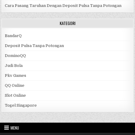
Cara Pasang Taruhan Dengan Deposit Pulsa Tanpa Potongan
KATEGORI
BandarQ
Deposit Pulsa Tanpa Potongan
DominoQQ
Judi Bola
Pkv Games
QQ Online
Slot Online
Togel Singapore
MENU