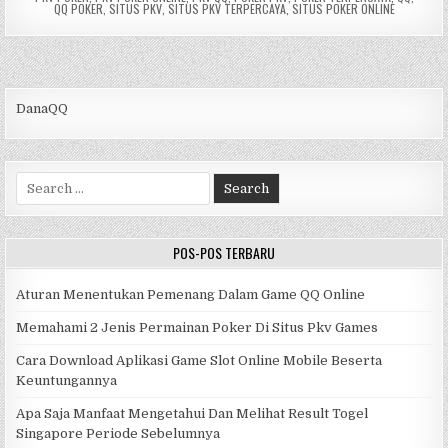
QQ POKER
,
SITUS PKV
,
SITUS PKV TERPERCAYA
,
SITUS POKER ONLINE
DanaQQ
Search
for:
POS-POS TERBARU
Aturan Menentukan Pemenang Dalam Game QQ Online
Memahami 2 Jenis Permainan Poker Di Situs Pkv Games
Cara Download Aplikasi Game Slot Online Mobile Beserta
Keuntungannya
Apa Saja Manfaat Mengetahui Dan Melihat Result Togel
Singapore Periode Sebelumnya