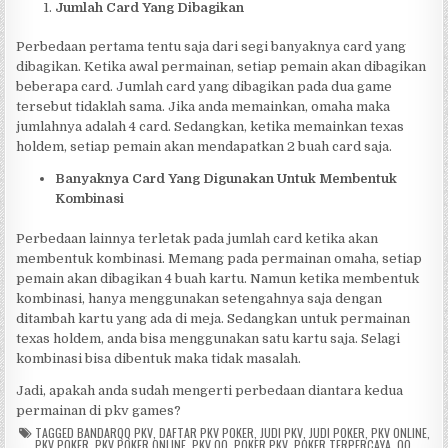
Jumlah Card Yang Dibagikan
Perbedaan pertama tentu saja dari segi banyaknya card yang
dibagikan. Ketika awal permainan, setiap pemain akan dibagikan
beberapa card. Jumlah card yang dibagikan pada dua game
tersebut tidaklah sama. Jika anda memainkan, omaha maka
jumlahnya adalah 4 card. Sedangkan, ketika memainkan texas
holdem, setiap pemain akan mendapatkan 2 buah card saja.
Banyaknya Card Yang Digunakan Untuk Membentuk
Kombinasi
Perbedaan lainnya terletak pada jumlah card ketika akan
membentuk kombinasi. Memang pada permainan omaha, setiap
pemain akan dibagikan 4 buah kartu. Namun ketika membentuk
kombinasi, hanya menggunakan setengahnya saja dengan
ditambah kartu yang ada di meja. Sedangkan untuk permainan
texas holdem, anda bisa menggunakan satu kartu saja. Selagi
kombinasi bisa dibentuk maka tidak masalah.
Jadi, apakah anda sudah mengerti perbedaan diantara kedua
permainan di pkv games?
TAGGED
BANDARQQ PKV
,
DAFTAR PKV POKER
,
JUDI PKV
,
JUDI POKER
,
PKV ONLINE
,
PKV POKER
,
PKV POKER ONLINE
,
PKV QQ
,
POKER PKV
,
POKER TERPERCAYA
,
QQ
,