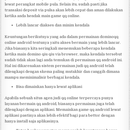
lewat perangkat mobile pula. Selain itu, sudah pasti jika
transaksi deposit via pulsa akan lebih cepat dan aman dilakukan
ketika anda hendak main game qq online.
Lebih lancar diakses dan minim kendala
Keuntungan berikutnya yang ada dalam permainan dominoqq
online android tentunya yaitu akses bermain yang lebih lancar.
Jika biasanya kita seringkali menemukan beberapa kendala
ketika main domino qiu qiu via browser, maka kendala tersebut
sudah tidak akan lagi anda temukan di permainan qq android ini.
Hal ini dikarenakan sistem permainan judi qq android telah
dilengkapi dengan skema paling mutakhir dan canggih dimana
mampu meminimalisir berbagai kendala.
Bisa dimainkan hanya lewat aplikasi
Apabila sebuah situs agen judi qq online terpercaya punya
layanan bermain qq android, biasanya permainan juga telah
dilengkapi dengan aplikasi. Memainkan game qq android lewat
aplikasi pastinya akan lebih efektif bagi para bettor dengan
hanya install saja aplikasinya.