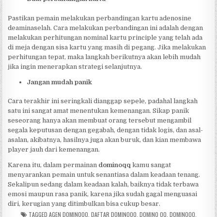
Pastikan pemain melakukan perbandingan kartu adenosine
deaminaselah. Cara melakukan perbandingan ini adalah dengan
melakukan perhitungan nominal kartu principle yang telah ada
di meja dengan sisa kartu yang masih di pegang. Jika melakukan
perhitungan tepat, maka langkah berikutnya akan lebih mudah
jika ingin menerapkan strategi selanjutnya.
Jangan mudah panik
Cara terakhir ini seringkali dianggap sepele, padahal langkah
satu ini sangat amat menentukan kemenangan. Sikap panik
seseorang hanya akan membuat orang tersebut mengambil
segala keputusan dengan gegabah, dengan tidak logis, dan asal-
asalan, akibatnya, hasilnya juga akan buruk, dan kian membawa
player jauh dari kemenangan.
Karena itu, dalam permainan
dominoqq
kamu sangat
menyarankan pemain untuk senantiasa dalam keadaan tenang.
Sekalipun sedang dalam keadaan kalah, baiknya tidak terbawa
emosi maupun rasa panik, karena jika sudah gagal menguasai
diri, kerugian yang ditimbulkan bisa cukup besar.
TAGGED
AGEN DOMINOQQ
,
DAFTAR DOMINOQQ
,
DOMINO QQ
,
DOMINOQQ
,