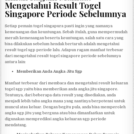
Mengetahui Result Togel
Singapore Periode Sebelumnya
Setiap pemain togel singapura pasti ingin yang namanya
kemenangan dan keuntungan. Sebab itulah, guna mempermudah
meraih kemenangan beserta keuntungan, salah satu cara yang
bisa dilakukan sebelum hendak bertaruh adalah mengetahui
result togel sgp periode lalu. Adapun ragam manfaat terbesar
dari mengetahui result togel singapore periode sebelumnya
antara lain:
Memberikan Anda Angka Jitu Sgp
Manfaat terbesar dari membaca dan mengetahui result keluaran
togel sgp yaitu bisa memberikan anda angka jitu singapore.
Tentunya, dari beberapa data result yang disediakan, anda
menjadi lebih tahu angka mana yang nantinya berpotensi untuk
muncul atau keluar. Dengan begitu pula, anda bisa memperoleh
angka sgp jitu yang berguna atau bisa dimanfaatkan untuk
digunakan memprediksi angka keluaran sgp periode
mendatang.