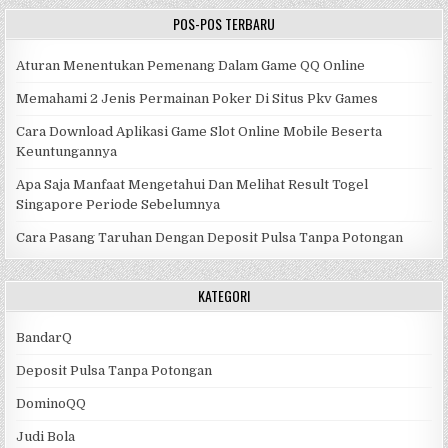
POS-POS TERBARU
Aturan Menentukan Pemenang Dalam Game QQ Online
Memahami 2 Jenis Permainan Poker Di Situs Pkv Games
Cara Download Aplikasi Game Slot Online Mobile Beserta
Keuntungannya
Apa Saja Manfaat Mengetahui Dan Melihat Result Togel
Singapore Periode Sebelumnya
Cara Pasang Taruhan Dengan Deposit Pulsa Tanpa Potongan
KATEGORI
BandarQ
Deposit Pulsa Tanpa Potongan
DominoQQ
Judi Bola