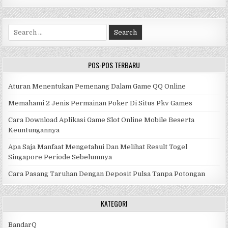
Search
for:
POS-POS TERBARU
Aturan Menentukan Pemenang Dalam Game QQ Online
Memahami 2 Jenis Permainan Poker Di Situs Pkv Games
Cara Download Aplikasi Game Slot Online Mobile Beserta
Keuntungannya
Apa Saja Manfaat Mengetahui Dan Melihat Result Togel
Singapore Periode Sebelumnya
Cara Pasang Taruhan Dengan Deposit Pulsa Tanpa Potongan
KATEGORI
BandarQ