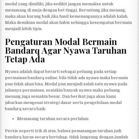
modal yang dimiliki, jika sedikit jangan memaksa untuk
memasang di meja dengan bet tinggi. Beruntung jika menang,
maka akan kurang baik jika hasil kemenangannya adalah kalah.
Maka demikian modal akan habis sehingga kesempatan bermain
menjadi lebih tipis.
Pengaturan Modal Bermain
Bandarq Agar Nyawa Taruhan
Tetap Ada
Nyawa adalah dapat berarti sebagai peluang pada setiap
permainan bandarq online, bila tidak ada nyawa maka bermain
pun tidak akan bisa. Modal pun menjadi salah satu nyawa pada
jalannya permainan, semakin banyak nyawa maka peluang
menang juga semakin besar. Dan berikut juga akan kami
jabarkan mengenai strategi dasar serta pengelolaan modal
bandarq secara baik:
Memasang taruhan secara perlahan
Persis seperti trik di atas, bahwa pemasangan taruhan judi
bandarq harus secara bertahap, tidak langsung dengan jumlah