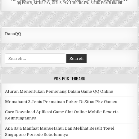
QQ POKER
,
SITUS PKV
,
SITUS PKV TERPERCAYA
,
SITUS POKER ONLINE
DanaQQ
Search
for:
POS-POS TERBARU
Aturan Menentukan Pemenang Dalam Game QQ Online
Memahami 2 Jenis Permainan Poker Di Situs Pkv Games
Cara Download Aplikasi Game Slot Online Mobile Beserta
Keuntungannya
Apa Saja Manfaat Mengetahui Dan Melihat Result Togel
Singapore Periode Sebelumnya