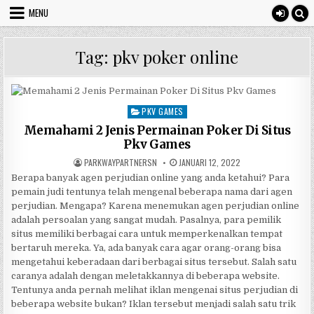
Skip
MENU
to
content
Tag:
pkv poker online
PKV GAMES
Posted
in
Memahami 2 Jenis Permainan Poker Di Situs
Pkv Games
AUTHOR:
PUBLISHED
PARKWAYPARTNERSN
JANUARI 12, 2022
DATE:
Berapa banyak agen perjudian online yang anda ketahui? Para
pemain judi tentunya telah mengenal beberapa nama dari agen
perjudian. Mengapa? Karena menemukan agen perjudian online
adalah persoalan yang sangat mudah. Pasalnya, para pemilik
situs memiliki berbagai cara untuk memperkenalkan tempat
bertaruh mereka. Ya, ada banyak cara agar orang-orang bisa
mengetahui keberadaan dari berbagai situs tersebut. Salah satu
caranya adalah dengan meletakkannya di beberapa website.
Tentunya anda pernah melihat iklan mengenai situs perjudian di
beberapa website bukan? Iklan tersebut menjadi salah satu trik