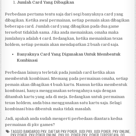
Jumlah Card Yang Dibagikan
Perbedaan pertama tentu saja dari segi banyaknya card yang
dibagikan. Ketika awal permainan, setiap pemain akan dibagikan
beberapa card. Jumlah card yang dibagikan pada dua game
tersebut tidaklah sama. Jika anda memainkan, omaha maka
jumlahnya adalah 4 card. Sedangkan, ketika memainkan texas
holdem, setiap pemain akan mendapatkan 2 buah card saja.
Banyaknya Card Yang Digunakan Untuk Membentuk
Kombinasi
Perbedaan lainnya terletak pada jumlah card ketika akan
membentuk kombinasi. Memang pada permainan omaha, setiap
pemain akan dibagikan 4 buah kartu. Namun ketika membentuk
kombinasi, hanya menggunakan setengahnya saja dengan
ditambah kartu yang ada di meja. Sedangkan untuk permainan
texas holdem, anda bisa menggunakan satu kartu saja. Selagi
kombinasi bisa dibentuk maka tidak masalah.
Jadi, apakah anda sudah mengerti perbedaan diantara kedua
permainan di pkv games?
TAGGED
BANDARQQ PKV
,
DAFTAR PKV POKER
,
JUDI PKV
,
JUDI POKER
,
PKV ONLINE
,
PKV POKER
,
PKV POKER ONLINE
,
PKV QQ
,
POKER PKV
,
POKER TERPERCAYA
,
QQ
,