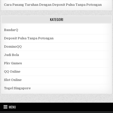
Cara Pasang Taruhan Dengan Deposit Pulsa Tanpa Potongan
KATEGORI
BandarQ
Deposit Pulsa Tanpa Potongan
DominoQQ
Judi Bola
Pkv Games
QQ Online
Slot Online
Togel Singapore
MENU